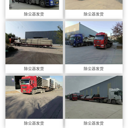
除尘器发货
除尘器发货
除尘器发货
除尘器发货
除尘器发货
除尘器发货