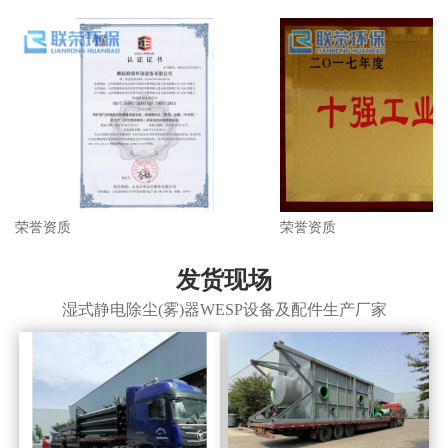
荣誉资质
荣誉资质
发货现场
湿式静电除尘(雾)器WESP设备及配件生产厂家