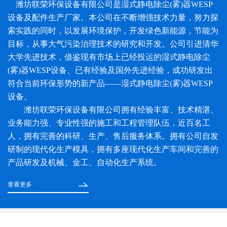
潍坊联荣环保设备有限公司是湿式静电除尘(雾)器WESP
设备及配件生产厂家。本公司在不断增强技术力量，努力探
索实践的同时，以发展环境保护，开发绿色新能源，节能为
目标，从事大气污染治理技术的研究和开发。公司引进清华
大学先进技术，借鉴现有市场上已经投运的湿式静电除尘
(雾)器WESP设备、已有经验及国外先进经验，成功研发出
符合当前环保形势的新产品——湿式静电除尘(雾)器WESP
设备。
潍坊联荣环保设备有限公司拥有经验丰富、技术精湛、
业务能力强、专业性强的施工和工程管理队伍，近百名工
人，拥有完善的科研、生产、售后服务体系。拥有公司自发
研制的现代化生产模具，拥有多座现代化生产车间和完善的
产品研发及机械、金工、自动化生产系统。
查看更多