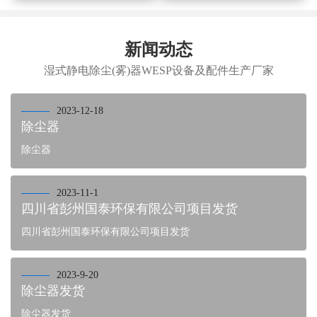
新闻动态
湿式静电除尘(雾)器WESP设备及配件生产厂家
2023-12-18
除尘器
除尘器
2023-11-1
四川省彭州国泰环保有限公司项目发货
四川省彭州国泰环保有限公司项目发货
2023-9-20
除尘器发货
除尘器发货