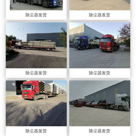
除尘器发货
除尘器发货
除尘器发货
除尘器发货
除尘器发货
除尘器发货