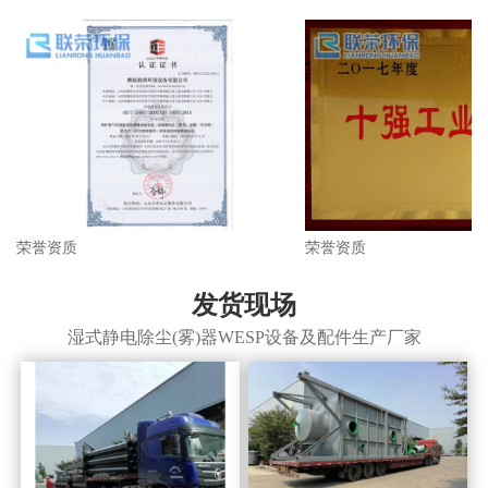
荣誉资质
荣誉资质
发货现场
湿式静电除尘(雾)器WESP设备及配件生产厂家