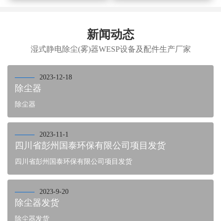
新闻动态
湿式静电除尘(雾)器WESP设备及配件生产厂家
2023-12-18
除尘器
除尘器
2023-11-1
四川省彭州国泰环保有限公司项目发货
四川省彭州国泰环保有限公司项目发货
2023-9-20
除尘器发货
除尘器发货