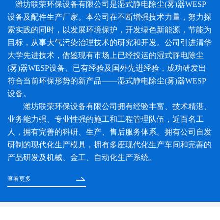
潍坊联荣环保设备有限公司是湿式静电除尘(雾)器WESP
设备及配件生产厂家。本公司在不断增强技术力量，努力探
索实践的同时，以发展环境保护，开发绿色新能源，节能为
目标，从事大气污染治理技术的研究和开发。公司引进清华
大学先进技术，借鉴现有市场上已经投运的湿式静电除尘
(雾)器WESP设备、已有经验及国外先进经验，成功研发出
符合当前环保形势的新产品——湿式静电除尘(雾)器WESP
设备。
潍坊联荣环保设备有限公司拥有经验丰富、技术精湛、
业务能力强、专业性强的施工和工程管理队伍，近百名工
人，拥有完善的科研、生产、售后服务体系。拥有公司自发
研制的现代化生产模具，拥有多座现代化生产车间和完善的
产品研发及机械、金工、自动化生产系统。
查看更多