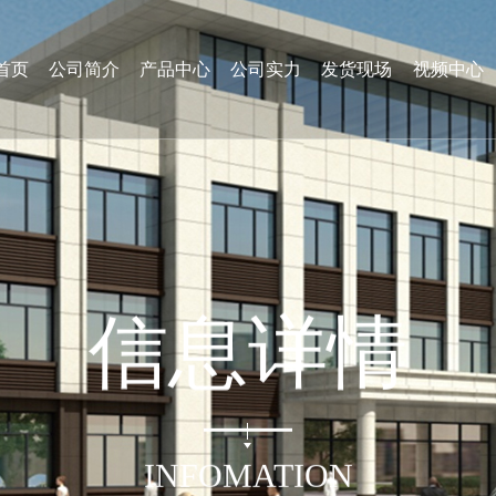
首页
公司简介
产品中心
公司实力
发货现场
视频中心
信
息
详
情
INFOMATION