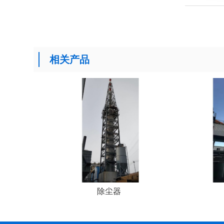
相关产品
除尘器