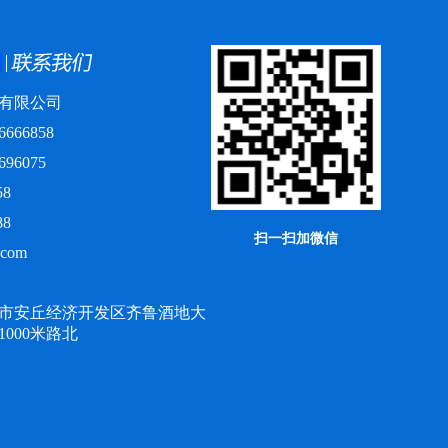
有限公司
66858
6075
58
88
扫一扫加微信
com
市安丘经济开发区齐鲁酒地大
000米路北