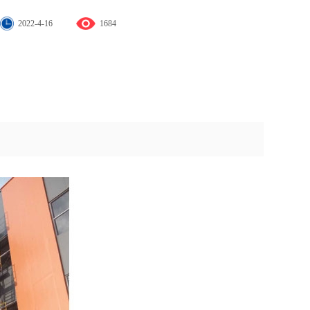
2022-4-16
1684