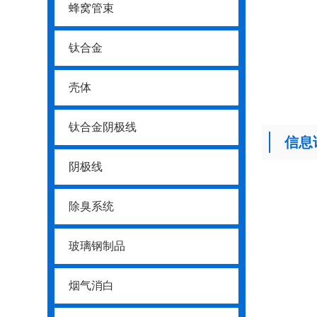
蜂窝管束
钛合金
壳体
钛合金阴极线
信息
阴极线
除臭系统
玻璃钢制品
烟气消白