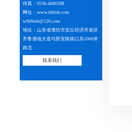
传真：0536-4686588
网址：www.lrhbsb.com
wflrhbsb@126.com
地址：山东省潍坊市安丘经济开发区
齐鲁酒地大道与新安路路口东1000米
路北
联系我们