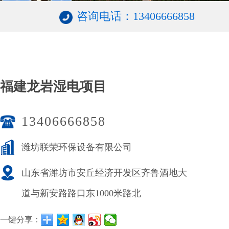
咨询电话：13406666858
福建龙岩湿电项目
13406666858
潍坊联荣环保设备有限公司
山东省潍坊市安丘经济开发区齐鲁酒地大
道与新安路路口东1000米路北
一键分享：